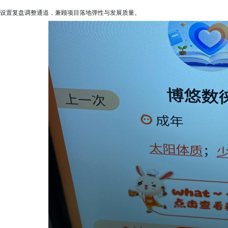
设置复盘调整通道，兼顾项目落地弹性与发展质量。