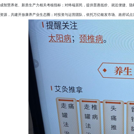
成智慧养老、新质生产力相关考核指标；对终端居民，提供普惠低价、就近便捷、隐
资源，共建开放康养产业生态圈；对投资与运营团队，依托万亿银发市场、政府试点