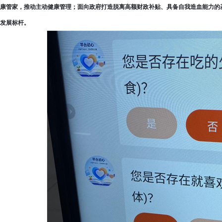
康管家，推动主动健康管理；面向政府打造脱离高额财政补贴、具备自我造血能力的
发展标杆。