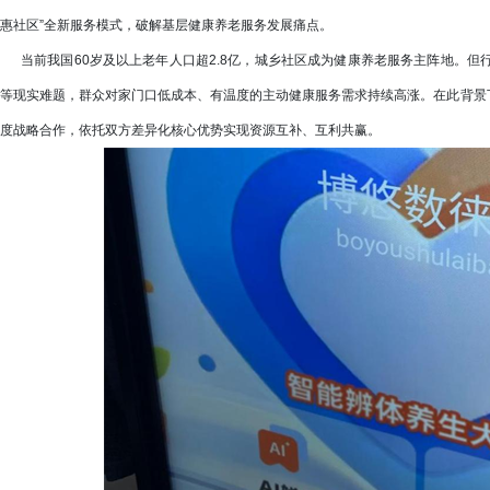
惠社区”全新服务模式，破解基层健康养老服务发展痛点。
当前我国60岁及以上老年人口超2.8亿，城乡社区成为健康养老服务主阵地。但
等现实难题，群众对家门口低成本、有温度的主动健康服务需求持续高涨。在此背景
度战略合作，依托双方差异化核心优势实现资源互补、互利共赢。