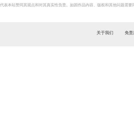
代表本站赞同其观点和对其真实性负责。如因作品内容、版权和其他问题需要同
关于我们
免责