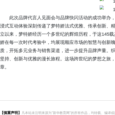
此次品牌代言人见面会与品牌快闪活动的成功举办
浸式互动体验深刻传递了梦特娇法式优雅、传承创新、精
立以来，梦特娇经历一个多世纪的辉煌历程，于这145
娇在每一次时代考验中，均展现顺应市场的智慧与创新
质，开拓多元业务与销售渠道，进一步提升品牌声量。织
坚持、创新与优雅的漫长旅程。这场跨世纪的梦想之旅
章。
【慎重声明】
凡本站未注明来源为"新华教育网"的所有作品，均转载、编译