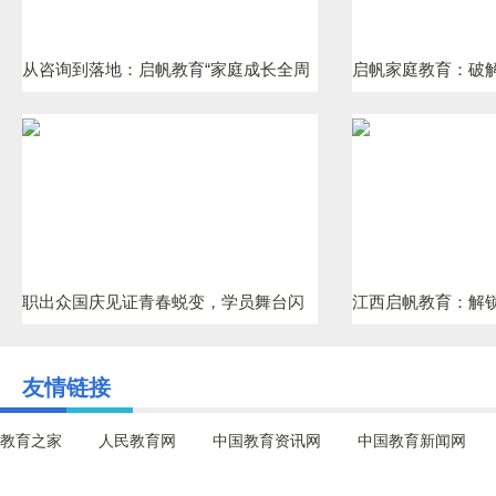
从咨询到落地：启帆教育“家庭成长全周
启帆家庭教育：破
期服务”，帮你避开3个常见误区
庭幸福未来
职出众国庆见证青春蜕变，学员舞台闪
江西启帆教育：解
耀自信光芒
领孩子正向成长
友情链接
教育之家
人民教育网
中国教育资讯网
中国教育新闻网