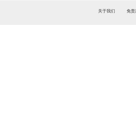
关于我们
免责