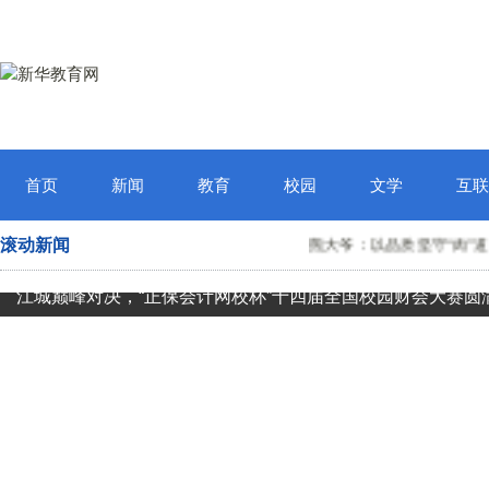
首页
新闻
教育
校园
文学
互联
滚动新闻
熊大爷：以品质坚守“肉”道，用
破局“纸面教育”：理想树AI