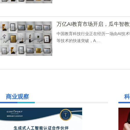
万亿AI教育市场开启，瓜牛智
中国教育科技行业正在经历一场由AI技
等技术的快速突破，A....
商业观察
科