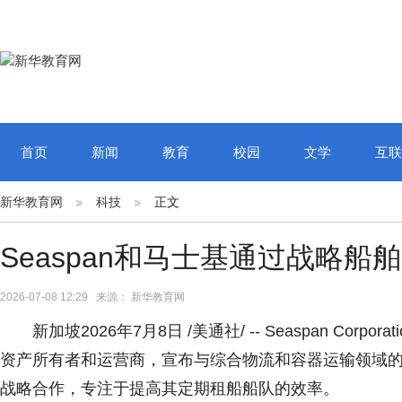
首页
新闻
教育
校园
文学
互联
新华教育网
科技
正文
Seaspan和马士基通过战略
2026-07-08 12:29 来源： 新华教育网
新加坡2026年7月8日 /美通社/ -- Seaspan Corpora
资产所有者和运营商，宣布与综合物流和容器运输领域的全球领导者A
战略合作，专注于提高其定期租船船队的效率。