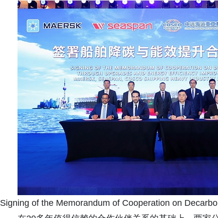
Signing of the Memorandum of Cooperation on Decarbo