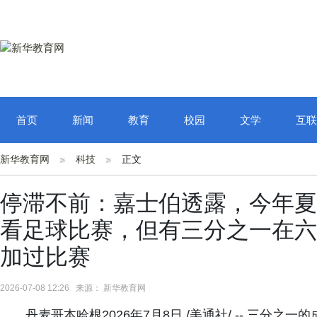
首页
新闻
教育
校园
文学
互联
新华教育网
科技
正文
停滞不前：嘉士伯透露，今年夏
看足球比赛，但有三分之一在六
加过比赛
2026-07-08 12:26 来源： 新华教育网
丹麦哥本哈根2026年7月8日 /美通社/ -- 三分之