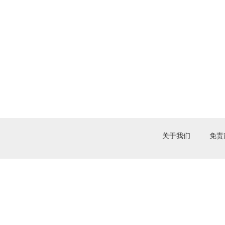
关于我们
免责