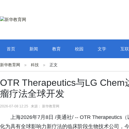
首页
新闻
教育
校园
文学
互联
新华教育网
科技
正文
OTR Therapeutics与LG
瘤疗法全球开发
2026-07-08 12:25 来源： 新华教育网
上海2026年7月8日 /美通社/ -- OTR Therap
化为具有全球影响力新疗法的临床阶段生物技术公司，今日