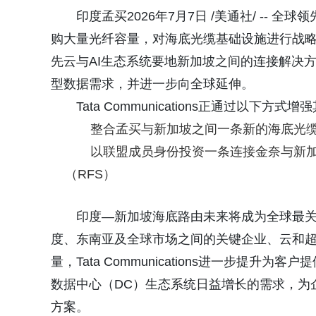
印度孟买2026年7月7日 /美通社/ -- 全球领
购大量光纤容量，对海底光缆基础设施进行战略
先云与AI生态系统要地新加坡之间的连接解决方
型数据需求，并进一步向全球延伸。
Tata Communications正通过以下方式增强其
整合孟买与新加坡之间一条新的海底光
以联盟成员身份投资一条连接金奈与新加
（RFS）
印度—新加坡海底路由未来将成为全球最
度、东南亚及全球市场之间的关键企业、云和超
量，Tata Communications进一步提
数据中心（DC）生态系统日益增长的需求，为
方案。