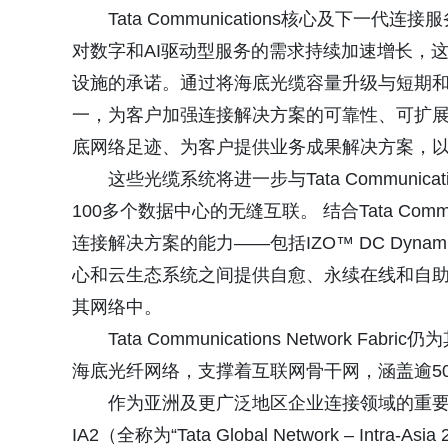
Tata Communications核心及下一代
对数字和AI驱动型服务的需求持续加速增长，
设施的承诺。通过将海底光缆容量升级与短期
一，为客户加强连接解决方案的可靠性、可扩展性和性能
底网络足迹、为客户提供业务成果解决方案，以
这些光缆系统将进一步与Tata Commun
100多个数据中心的无缝互联。 结合Tata Comm
连接解决方案的能力——包括IZO™ DC Dynami
心和云生态系统之间提供自愈、永续在线和自助
其网络中。
Tata Communications Networ
海底光纤网络，支撑着互联网骨干网，涵盖逾5
作为亚洲及更广泛地区企业连接领域的重要进展，Ta
IA2（全称为“Tata Global Network – 