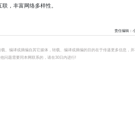
缝互联，丰富网络多样性。
责任编辑：
均转载、编译或摘编自其它媒体，转载、编译或摘编的目的在于传递更多信息，并
他问题需要同本网联系的，请在30日内进行!