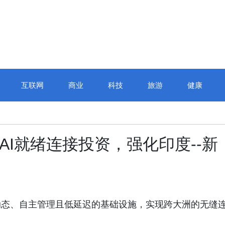
互联网
商业
科技
旅游
健康
ns加大AI就绪连接投资，强化印度--新
动态、自主管理且低延迟的基础设施，实现跨大洲的无缝