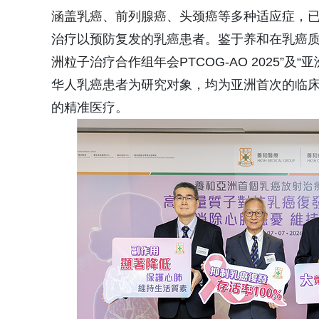
涵盖乳癌、前列腺癌、头颈癌等多种适应症，已
治疗以预防复发的乳癌患者。鉴于养和在乳癌质
洲粒子治疗合作组年会PTCOG-AO 2025”及“
华人乳癌患者为研究对象，均为亚洲首次的临床
的精准医疗。