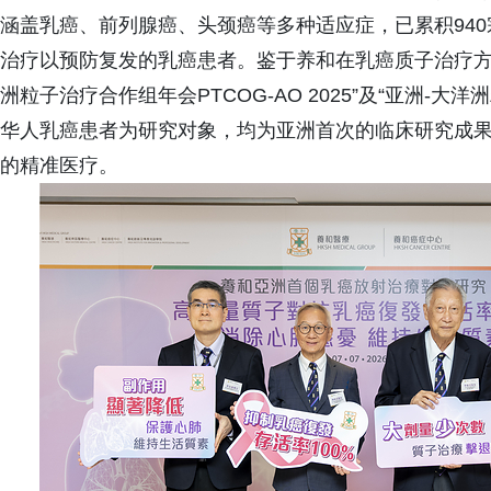
涵盖乳癌、前列腺癌、头颈癌等多种适应症，已累积94
治疗以预防复发的乳癌患者。鉴于养和在乳癌质子治疗方
洲粒子治疗合作组年会PTCOG-AO 2025”及“亚洲-大洋
华人乳癌患者为研究对象，均为亚洲首次的临床研究成果
的精准医疗。