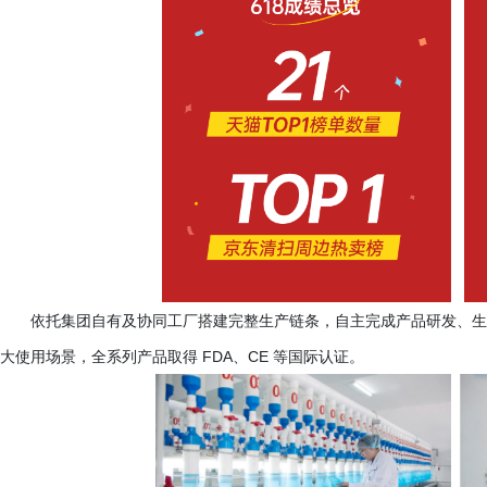
依托集团自有及协同工厂搭建完整生产链条，自主完成产品研发、生
大使用场景，全系列产品取得
FDA、CE 等国际认证。