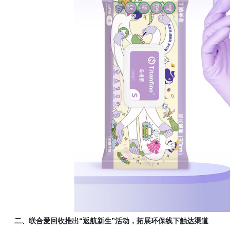
二、联合爱回收推出
“返航新生”活动，拓展环保线下触达渠道