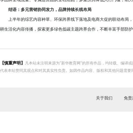
结语：多元营销协同发力，品牌持续长线布局
上半年的综艺内容种草、环保跨界线下落地及电商大促的联动布局，
耕生活化内容传播，探索更多绿色低碳主题跨界合作，不断丰富手部防护
【慎重声明】
凡本站未注明来源为"新华教育网"的所有作品，均转载、编译
代表本站赞同其观点和对其真实性负责。如因作品内容、版权和其他问题需要同
关于我们
免责