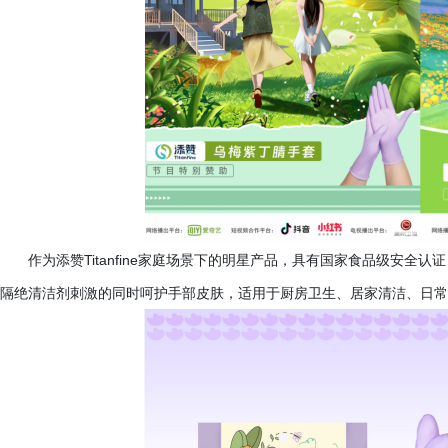
作为添赞
Titanfine家庭场景下的明星产品，具有国家食品级安
隔绝清洁剂刺激的同时呵护手部皮肤，适用于厨房卫生、居家清洁、日常