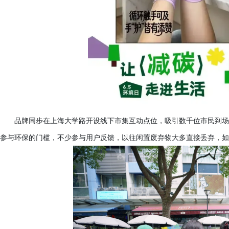
品牌同步在上海大学路开设线下市集互动点位，吸引数千位市民到场
参与环保的门槛，不少参与用户反馈，以往闲置废弃物大多直接丢弃，如