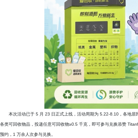
本次活动已于
5 月 23 日正式上线，活动周期为 5.22-8.1
各类可回收物品，投递任意可回收物≥0.5 千克，即可参与兑换添赞 Tita
预约，1 万余人次参与兑换。