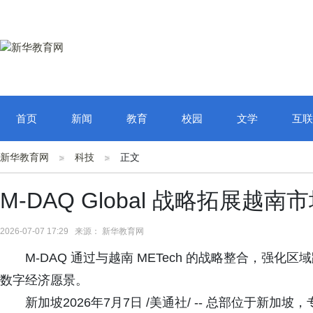
首页
新闻
教育
校园
文学
互联
新华教育网
科技
正文
M-DAQ Global 战略拓展
2026-07-07 17:29 来源： 新华教育网
M-DAQ 通过与越南 METech 的战略整合，强
数字经济愿景。
新加坡2026年7月7日 /美通社/ -- 总部位于