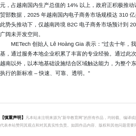
元，占越南国内生产总值的 14% 以上，政府正积极推动该
贸部数据，2025 年越南国内电子商务市场规模达 31
此势头推动下，仅越南跨境 B2C 电子商务市场预计到 203
广阔未开发空间。
METech 创始人 Lê Hoàng Gia 表示："
基，通过服务本地企业积累了丰富的专业经验。通过此次与
越南以外，以本地基础设施结合区域触达能力，为整个
执行的新标准 – 快速、可靠、透明。"
【慎重声明】
凡本站未注明来源为"新华教育网"的所有作品，均转载、编译
代表本站赞同其观点和对其真实性负责。如因作品内容、版权和其他问题需要同