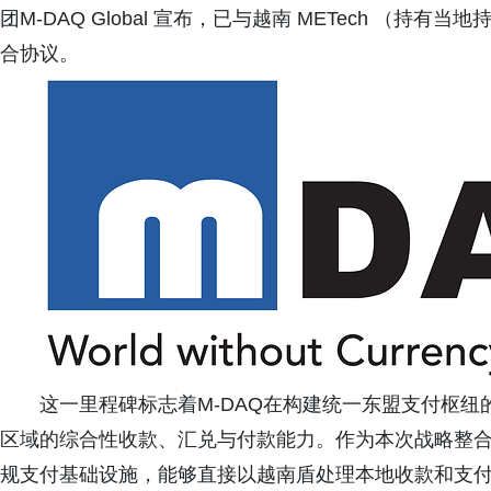
团M-DAQ Global 宣布，已与越南 METech （持
合协议。
这一里程碑标志着M-DAQ在构建统一东盟支付枢
区域的综合性收款、汇兑与付款能力。作为本次战略整合的
规支付基础设施，能够直接以越南盾处理本地收款和支