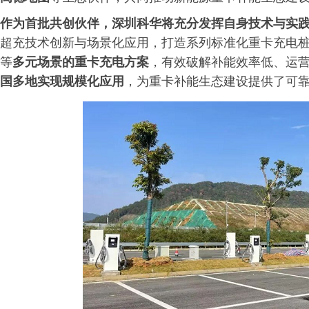
作为首批共创伙伴，
深圳
科华将充分发挥自身技术与实
超充技术创新与场景化应用，打造系列标准化重卡充电
等
多元场景的重卡充电方案
，有效破解补能效率低、运
国多地实现规模化应用
，为重卡补能生态建设提供了可