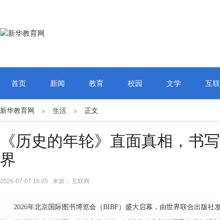
首页
新闻
教育
校园
文学
互联
新华教育网
生活
正文
《历史的年轮》直面真相，书写
界
2026-07-07 16:05 来源： 互联网
2026年北京国际图书博览会（BIBF）盛大启幕，由世界联合出