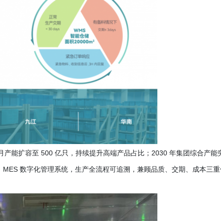
 年月产能扩容至 500 亿只，持续提升高端产品占比；2030 年集团综合产能
、MES 数字化管理系统，生产全流程可追溯，兼顾品质、交期、成本三重