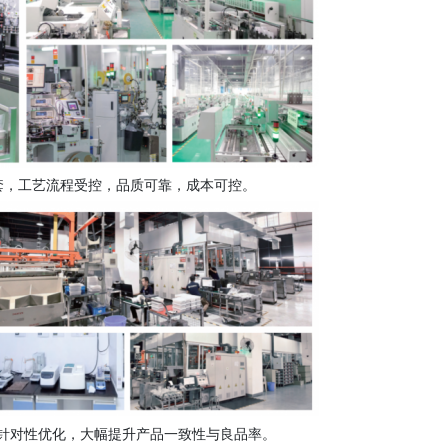
套，工艺流程受控，品质可靠，成本可控。
针对性优化，大幅提升产品一致性与良品率。