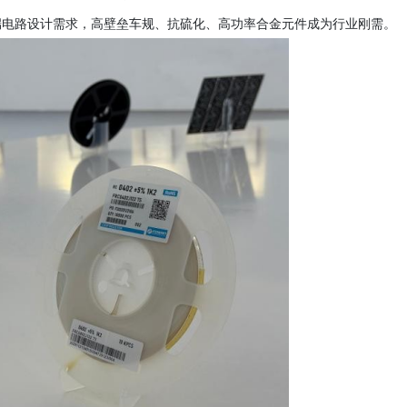
端电路设计需求，高壁垒车规、抗硫化、高功率合金元件成为行业刚需。