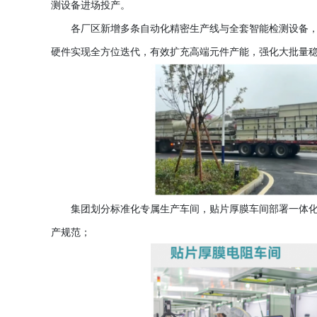
测设备进场投产。
各厂区新增多条自动化精密生产线与全套智能检测设备
硬件实现全方位迭代，有效扩充高端元件产能，强化大批量
集团划分标准化专属生产车间，贴片厚膜车间部署一体
产规范；