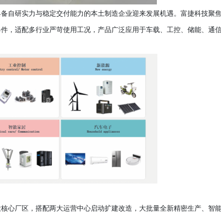
具备自研实力与稳定交付能力的本土制造企业迎来发展机遇。富捷科技聚
器件，适配多行业严苛使用工况，产品广泛应用于车载、工控、储能、通
大核心厂区，搭配两大运营中心启动扩建改造，大批量全新精密生产、智