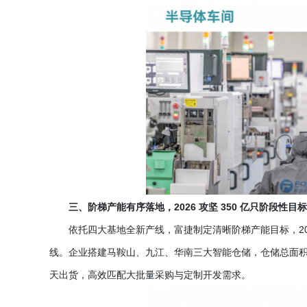
三、阶梯产能有序落地，
2026 攻坚 350 亿只阶段性目标
依托四大基地全新产线，富捷制定清晰阶梯产能目标，
线。企业搭建马鞍山、九江、华南三大智能仓储，仓储总面积超 
天出货，高效匹配大批量采购与定制开发需求。