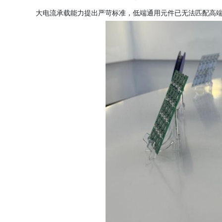
大电流承载能力提出严苛标准，低端通用元件已无法匹配高