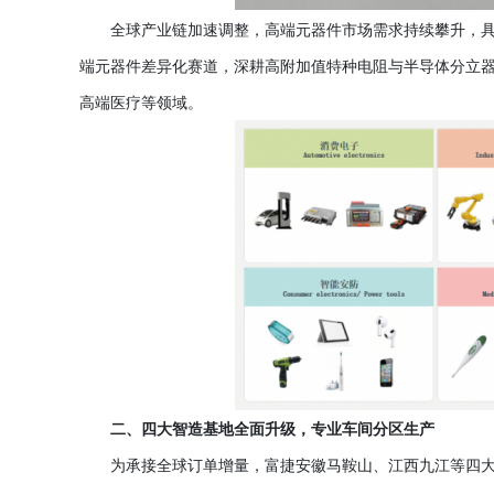
全球产业链加速调整，高端元器件市场需求持续攀升，
端元器件差异化赛道，深耕高附加值特种电阻与半导体分立
高端医疗等领域。
二、四大智造基地全面升级，专业车间分区生产
为承接全球订单增量，富捷安徽马鞍山、江西九江等四