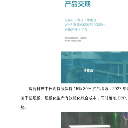
富捷科技中长期持续保持
15%-30% 扩产增速，2027
破千亿规模。规模化生产有效优化综合成本，同时落地 ERP
势。