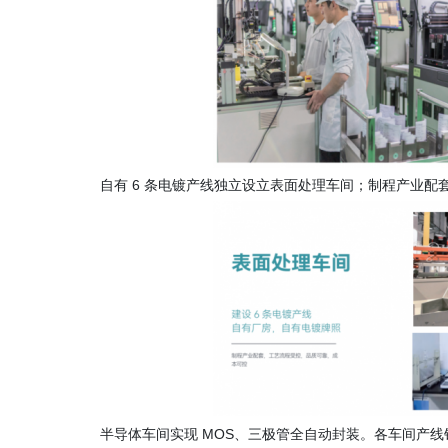
自有
6 条电镀产线独立设立表面处理车间；制程产业配
半导体车间实现
MOS、三极管全自动封装。各车间产线