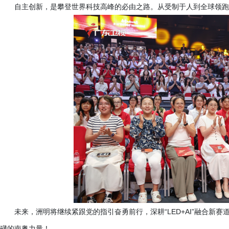
自主创新，是攀登世界科技高峰的必由之路。从受制于人到全球领跑
未来，洲明将继续紧跟党的指引奋勇前行，深耕
“LED+AI”融合
礴的南粤力量！