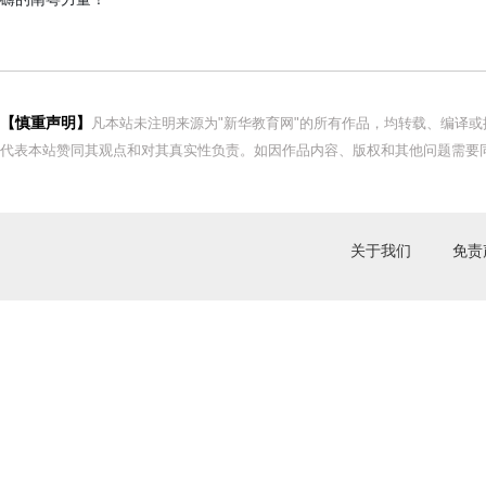
【慎重声明】
凡本站未注明来源为"新华教育网"的所有作品，均转载、编译
代表本站赞同其观点和对其真实性负责。如因作品内容、版权和其他问题需要同
关于我们
免责