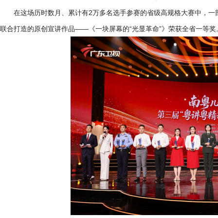
在这场历时数月、累计有
2万多名选手参赛的省级高规格大赛中，一
联合打造的原创宣讲作品——《一块屏幕的“光显革命”》荣获全省一等奖