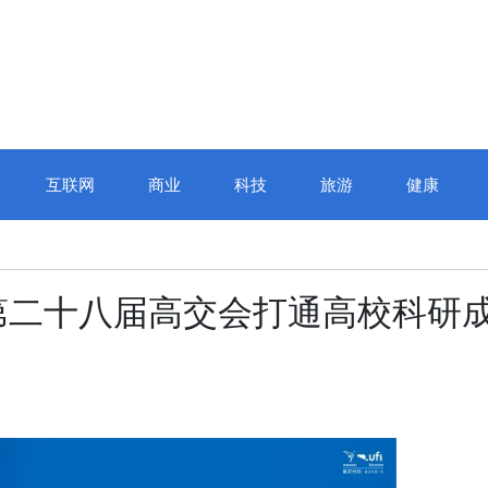
互联网
商业
科技
旅游
健康
第二十八届高交会打通高校科研