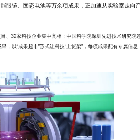
智能眼镜、固态电池等万余项成果，正加速从实验室走向
项目、32家科技企业集中亮相；中国科学院深圳先进技术研究院
成果，以
“成果超市”
形式让科技“上货架”，每项成果配有专属信息