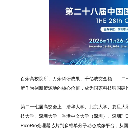
百余高校院所、万余科研成果、千亿成交金额
——二
所作为创新策源地的核心价值，成为国家科技强国建
第二十七届高交会上，
清华大学、北京大学、复旦大
技大学、深圳大学、香港中文大学（深圳）、深圳理
PicoRio处理器芯片到多维单分子动态成像平台，