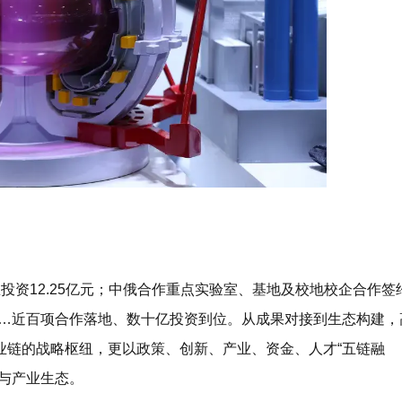
投资12.25亿元；中俄合作重点实验室、基地及校地校企合作签
”……近百项合作落地、数十亿投资到位。从成果对接到生态构建，
业链的战略枢纽，更以
政策、创新、产业、资金、人才“五链融
与产业生态。