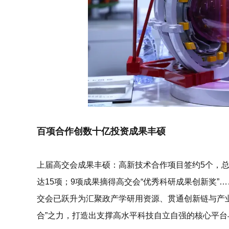
百项合作创数十亿投资成果丰硕
上届高交会成果丰硕：高新技术合作项目签约5个，总
达15项；9项成果摘得高交会“优秀科研成果创新奖
交会已跃升为汇聚政产学研用资源、贯通创新链与产
合”
之力，打造出支撑高水平科技自立自强的核心平台