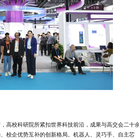
新，高校科研院所紧扣世界科技前沿，成果与高交会二十
动、校企优势互补的创新格局。机器人、灵巧手、自主芯