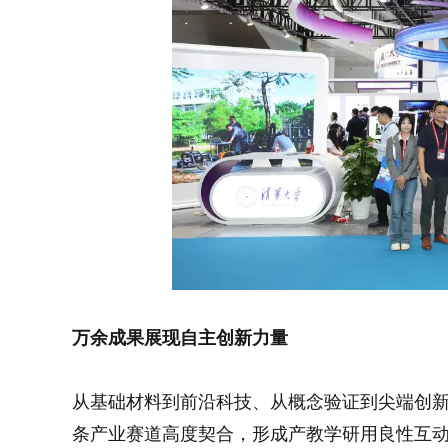
万余成果展现自主创新力量
从基础材料到前沿科技、从概念验证到尖端创
条产业赛道高度契合，形成产教学研用良性互