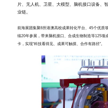
片、无人机、卫星、大模型、脑机接口设备、
业链。
前海展团集聚8所港澳高校成果转化平台、45个优质
续20年参展，带来脑机接口、合成生物制造等125项
卡，实现
“科技看得见、成果可触摸、合作有路径”
。