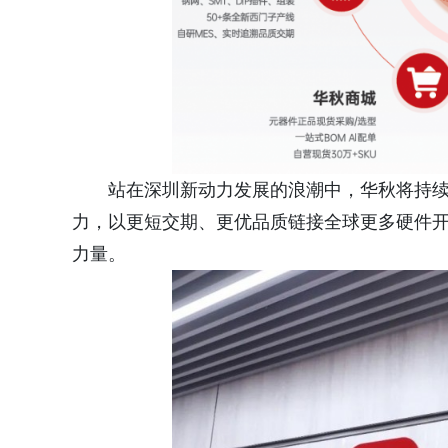
站在深圳新动力发展的浪潮中，华秋将持
力，以更短交期、更优品质链接全球更多硬件
力量。