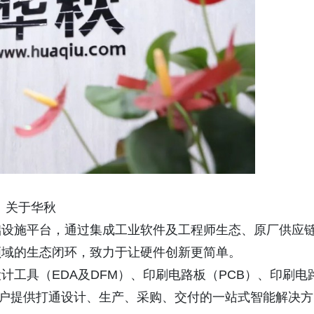
关于华秋
础设施平台，通过集成工业软件及工程师生态、原厂供应
领域的生态闭环，致力于让硬件创新更简单。
工具（EDA及DFM）、印刷电路板（PCB）、印刷电
客户提供打通设计、生产、采购、交付的一站式智能解决方