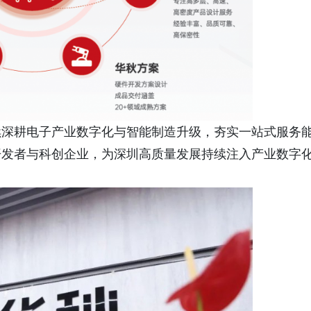
续深耕电子产业数字化与智能制造升级，夯实一站式服务
开发者与科创企业，为深圳高质量发展持续注入产业数字