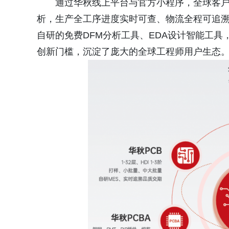
通过华秋线上平台与官方小程序，全球客户可
析，生产全工序进度实时可查、物流全程可追
自研的免费DFM分析工具、EDA设计智能工
创新门槛，沉淀了庞大的全球工程师用户生态