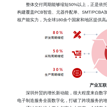
整体交付周期能够缩短50%以上，正是依
构建覆盖PCB智造、元器件配单、SMT/PC
核产能实力，为全球180余个国家和地区提供
产业互联
深圳外贸的增长新动能，很大程度来自数
电子制造服务全面数字化，打破了跨境服务的