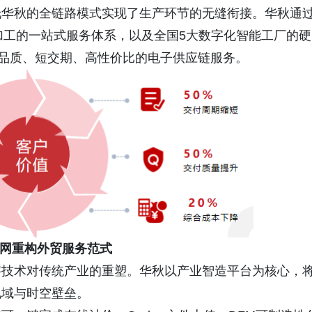
托华秋的全链路模式实现了生产环节的无缝衔接。华秋通
BA加工的一站式服务体系，以及全国5大数字化智能工厂的硬
高品质、短交期、高性价比的电子供应链服务。
网重构外贸服务范式
字技术对传统产业的重塑。华秋以产业智造平台为核心，
地域与时空壁垒。