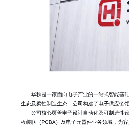
华秋是一家面向电子产业的一站式智能基
生态及柔性制造生态，公司构建了电子供应链
公司核心覆盖电子设计自动化及可制造性设计
板装联（PCBA）及电子元器件业务领域，为