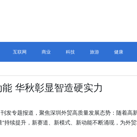
互联网
商业
科技
旅游
健康
能 华秋彰显智造硬实力
》刊发专题报道，聚焦深圳外贸高质量发展态势：随着高
量”持续提升，新赛道、新模式、新动能不断涌现，为外贸