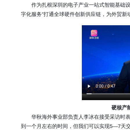
作为扎根深圳的电子产业一站式智能基础设
字化服务”打通全球硬件创新供应链，为外贸新
硬核产
华秋海外事业部负责人李冰在接受采访时表
到一个月左右的时间，但我们可以实现5—7天交