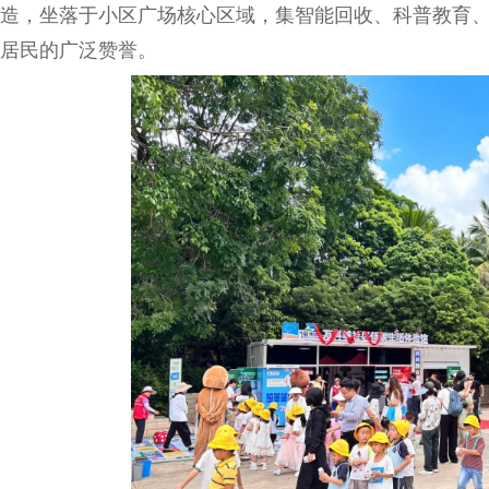
造，坐落于小区广场核心区域，集智能回收、科普教育
居民的广泛赞誉。