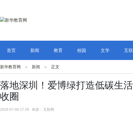
首页
新闻
教育
校园
文学
互联
新华教育网
新闻
正文
落地深圳！爱博绿打造低碳生活
收圈
2026-07-06 17:29 来源： 互联网