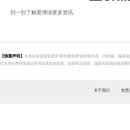
扫一扫了解
爱博
绿更多资讯
【慎重声明】
凡本站未注明来源为"新华教育网"的所有作品，均转载、编译
代表本站赞同其观点和对其真实性负责。如因作品内容、版权和其他问题需要同
关于我们
免责