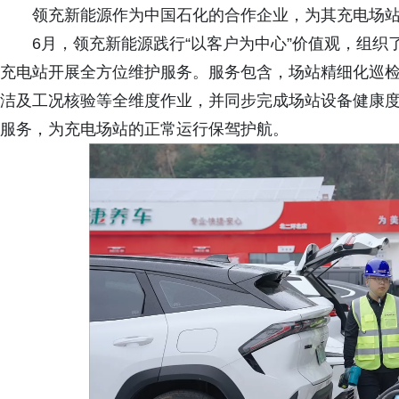
领充新能源作为中国石化的合作企业，为其充电场
6月，领充新能源践行“以客户为中心”价值观，组织
充电站开展全方位维护服务。服务包含，场站精细化巡
洁及工况核验等全维度作业，并同步完成场站设备健康
服务，为充电场站的正常运行保驾护航。