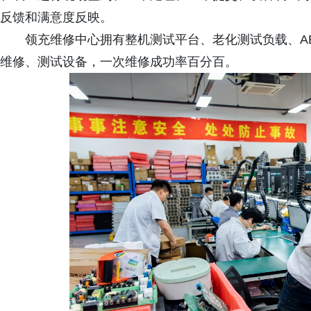
反馈和满意度反映。
领充维修中心拥有整机测试平台、老化测试负载、A
维修、测试设备，一次维修成功率百分百。