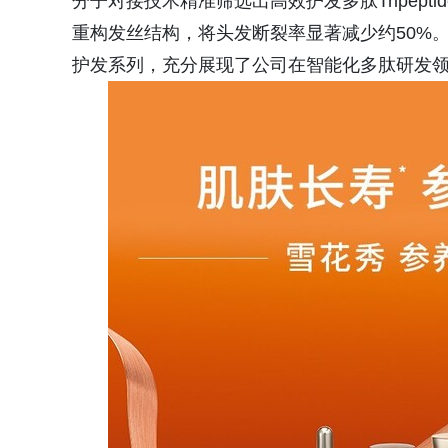
分子对接技术精准筛选出高效护发多肽Tripepti
重构发丝结构，将头发断裂率显著减少约50%。这一
护发系列，充分展现了公司在智能化多肽研发