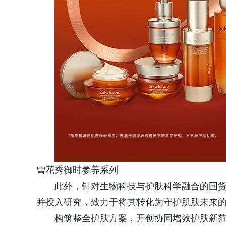
雪花秀御时参养系列
此外，针对生物科技与护肤科学融合的国
并投入研究，致力于将其转化为守护肌肤未来
构筑整全护肤方案，开创协同增效护肤新