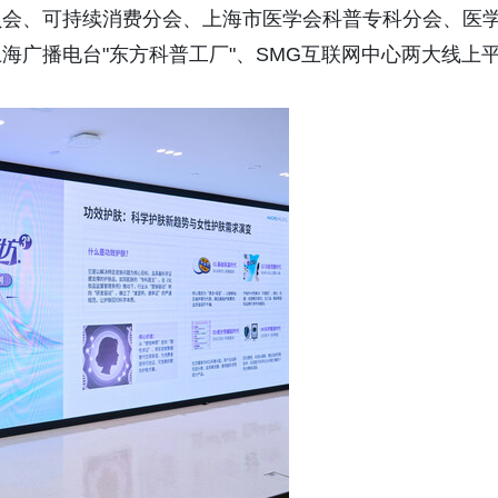
员会、可持续消费分会、上海市医学会科普专科分会、医
海广播电台"东方科普工厂"、SMG互联网中心两大线上