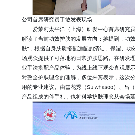
公司首席研究员于敏发表现场
爱茉莉太平洋（上海）研发中心首席研究
解读了当前功效护肤的发展方向：她提到，功效
肤"，根据自身肤质搭配适配的清洁、保湿、功
场观众提供了可落地的日常护肤思路。在研发
业手法搭配产品体验，为线上线下观众直观展
对整全护肤理念的理解，多位来宾表示，这次
用的专业建议。由雪花秀（Sulwhasoo）、吕
产品组成的伴手礼，也将科学护肤理念从会场