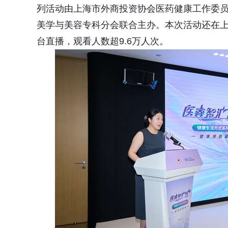
列活动由上海市外商投资协会医药健康工作委
美学与美容专科分会联合主办。本次活动还在上
台直播，观看人数超9.6万人次。