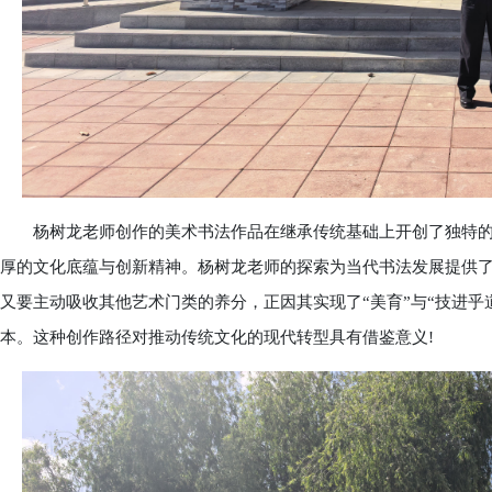
杨树龙老师创作的美术书法作品在继承传统基础上开创了独特的
厚的文化底蕴与创新精神。杨树龙老师的探索为当代书法发展提供了
又要主动吸收其他艺术门类的养分，正因其实现了“美育”与“技进乎
本。这种创作路径对推动传统文化的现代转型具有借鉴意义!