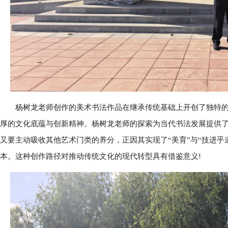
杨树龙老师创作的美术书法作品在继承传统基础上开创了独特的
厚的文化底蕴与创新精神。杨树龙老师的探索为当代书法发展提供了
又要主动吸收其他艺术门类的养分，正因其实现了“美育”与“技进乎
本。这种创作路径对推动传统文化的现代转型具有借鉴意义!