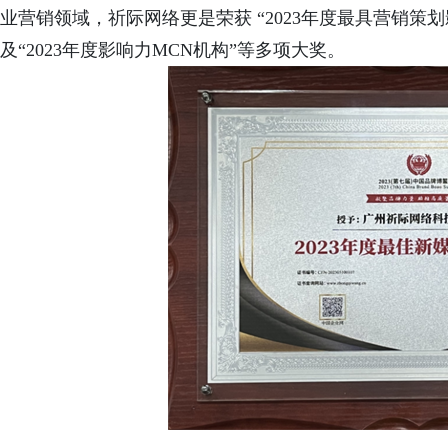
业营销领域，祈际网络更是荣获 “2023年度最具营销策划
及“2023年度影响力MCN机构”等多项大奖。