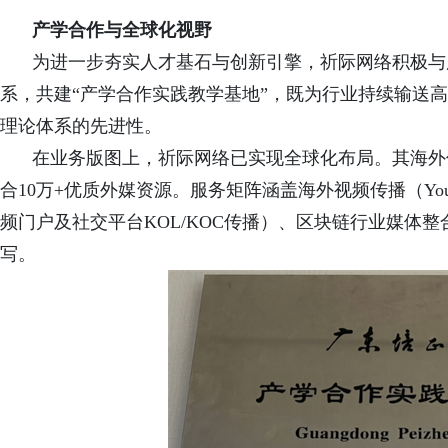
产学合作与全球化视野
为进一步夯实人才基石与创新引擎，祈际网络积极与
系，共建“产学合作实践教学基地”，既为行业持续输送
理论体系的先进性。
在业务版图上，祈际网络已实现全球化布局。其海外
合10万+优质外媒资源。服务矩阵涵盖海外视频传播（YouTube、Tw
频门户及社交平台KOL/KOC传播）、区块链行业媒体
写。