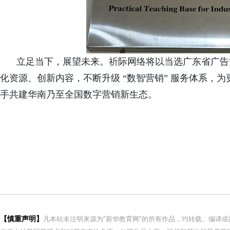
立足当下，展望未来。祈际网络将以当选广东省广告
化资源、创新内容，不断升级
“数智营销” 服务体系，
手共建华南乃至全国数字营销新生态。
【慎重声明】
凡本站未注明来源为"新华教育网"的所有作品，均转载、编译