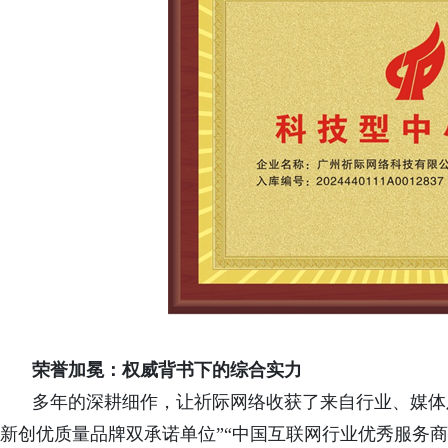
荣誉加冕：权威背书下的综合实力
多年的深耕细作，让祈际网络收获了来自行业、媒体
新创优质量品牌双承诺单位”“中国互联网行业优秀服务商