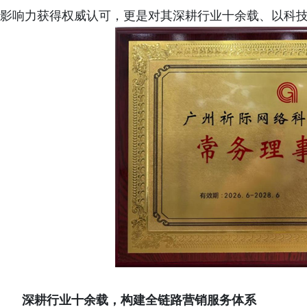
影响力获得权威认可，更是对其深耕行业十余载、以科
深耕行业十余载，构建全链路营销服务体系