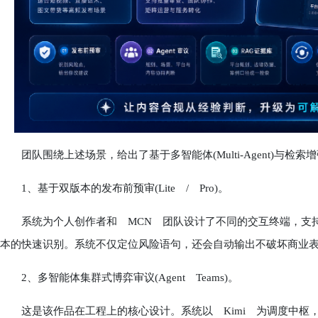
团队围绕上述场景，给出了基于多智能体(Multi-Agent)与检索增
1、基于双版本的发布前预审(Lite / Pro)。
系统为个人创作者和 MCN 团队设计了不同的交互终端，支持
本的快速识别。系统不仅定位风险语句，还会自动输出不破坏商业
2、多智能体集群式博弈审议(Agent Teams)。
这是该作品在工程上的核心设计。系统以 Kimi 为调度中枢，混