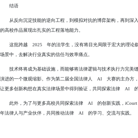
结语
从反向沉淀技能的逆向工程，到模拟对抗的博弈架构，再到深入
的高校作品展现出扎实的工程落地能力。
这批跨越 2025 年的法学生，没有将目光局限于宏大的理论
场景中，去解决行业真实的信任与效率痛点。
技术终将成为基础设施，而能够将法律逻辑与技术执行力完美缝合
演进的一个微观缩影。作为第二届全国法律人 AI 大赛的主办方，i
让更多创新构想在真实法律场景中得到验证，共同探索法律 AI 
此外，为了与更多高校共同探索法律 AI 的创新实践，iCour
年法律人与产业伙伴，共同推动法律 AI 的学习、交流与实践。