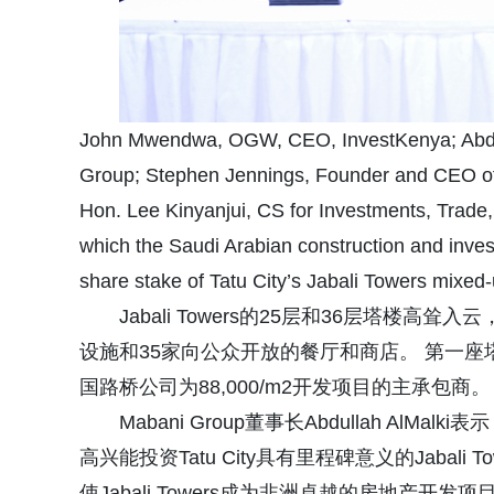
John Mwendwa, OGW, CEO, InvestKenya; Abdul
Group; Stephen Jennings, Founder and CEO of 
Hon. Lee Kinyanjui, CS for Investments, Trade,
which the Saudi Arabian construction and inv
share stake of Tatu City’s Jabali Towers mixe
Jabali Towers的25层和36层塔楼高耸
设施和35家向公众开放的餐厅和商店。 第一座塔楼的
国路桥公司为88,000/m2开发项目的主承包商。
Mabani Group董事长Abdullah AlMalki表示： 
高兴能投资Tatu City具有里程碑意义的Jabal
使Jabali Towers成为非洲卓越的房地产开发项