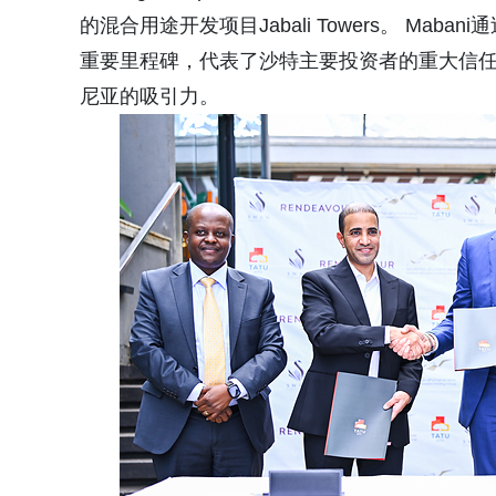
的混合用途开发项目Jabali Towers。 Maban
重要里程碑，代表了沙特主要投资者的重大信任投票，
尼亚的吸引力。