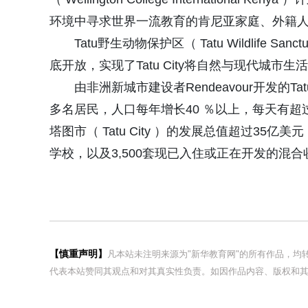
环境中寻求世界一流教育的肯尼亚家庭、外籍
Tatu野生动物保护区（ Tatu Wildlife
底开放，实现了Tatu City将自然与现代城市
由非洲新城市建设者Rendeavour开发的Ta
多名居民，人口每年增长40 ％以上，每天有超
塔图市（ Tatu City ）的发展总值超过35亿
学校，以及3,500套现已入住或正在开发的混
【慎重声明】
凡本站未注明来源为"新华教育网"的所有作品，
代表本站赞同其观点和对其真实性负责。如因作品内容、版权和其