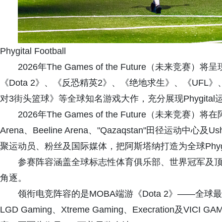
Phygital Football
2026年The Games of the Future（未
《Dota 2》、《反恐精英2》、《绝地求生》、《UF
对3街头篮球》等全球知名游戏大作，充分展现Phygita
2026年The Games of the Future（未来
Arena、Beeline Arena、"Qazaqstan"田径运动
聚运动员、粉丝及国际媒体，把阿斯塔纳打造为全球Phygi
参赛阵容涵盖全球标志性体育俱乐部、世界冠军及
角逐。
领衔电竞阵容的是MOBA端游《Dota 2》——全
LGD Gaming、Xtreme Gaming、Execration及VICI G