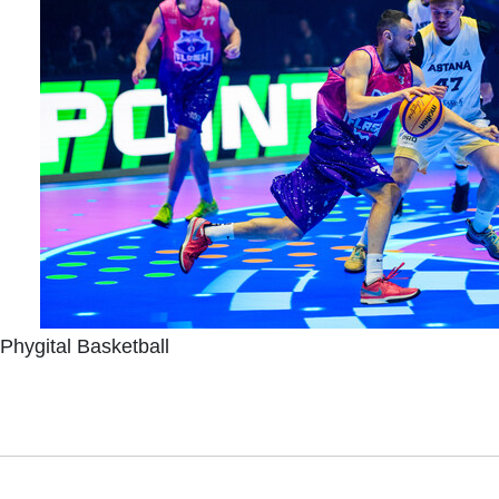
Phygital Basketball