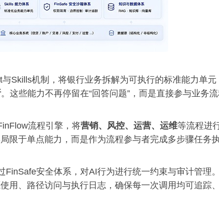
nt与Skills机制，将银行业务拆解为可执行的标准能力单元
断
。这些能力不再停留在“回答问题”，而是直接参与业务流
inFlow流程引擎，将
营销、风控、运营、运维
等流程进
再局限于单点能力，而是作为流程参与者完成多步骤任务
过FinSafe安全体系，对AI行为进行统一约束与审计管理
源使用、路径访问与执行日志，确保每一次调用均可追踪