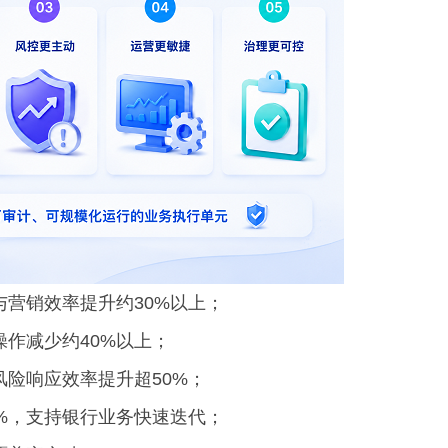
营销效率提升约30%以上；
作减少约40%以上；
险响应效率提升超50%；
%，支持银行业务快速迭代；