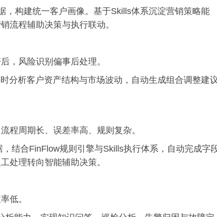
据，构建统一客户画像。基于Skills体系沉淀营销策略能
营销流程辅助决策与执行联动。
滞后，风险识别偏事后处理。
nt，实时分析客户资产结构与市场波动，自动生成组合调整建
，流程周期长、误差率高、规则复杂。
合FinFlow规则引擎与Skills执行体系，自动完成字
人工处理转向智能辅助决策。
效率低。