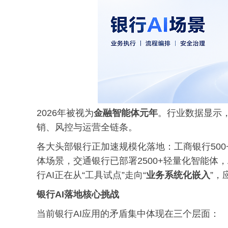
2026年被视为
金融智能体元年
。行业数据显示，
销、风控与运营全链条。
各大头部银行正加速规模化落地：工商银行500+
体场景，交通银行已部署2500+轻量化智能体，
行AI正在从“工具试点”走向“
业务系统化嵌入
”
银行AI落地核心挑战
当前银行AI应用的矛盾集中体现在三个层面：