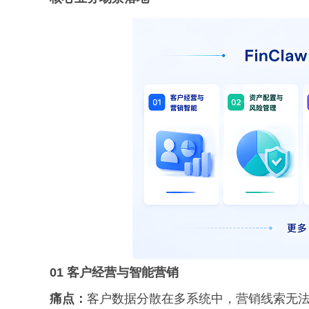
01 客户经营与智能营销
痛点：
客户数据分散在多系统中，营销线索无