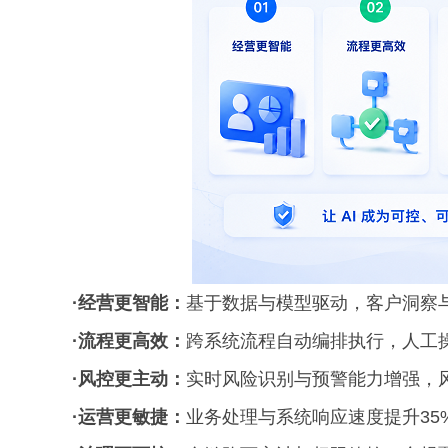
·经营更智能：
基于数据与模型驱动，客户洞察与
·流程更高效：
跨系统流程自动编排执行，人工操
·风控更主动：
实时风险识别与预警能力增强，风
·运营更敏捷：
业务处理与系统响应速度提升35