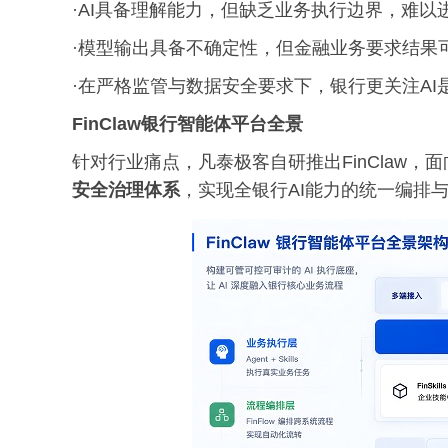
·AI具备理解能力，但缺乏业务执行边界，难以
·模型输出具备不确定性，但金融业务要求结果
·在严格监管与数据安全要求下，银行更关注AI
FinClaw银行智能体平台全景
针对行业痛点，凡泰极客自研推出FinClaw，面向
安全治理体系
，实现全银行AI能力的统一编排