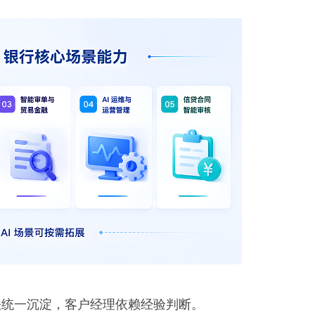
法统一沉淀，客户经理依赖经验判断。