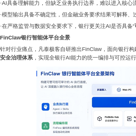
·AI具备理解能力，但缺乏业务执行边界，难以进入核心
·模型输出具备不确定性，但金融业务要求结果可解释、
·在严格监管与数据安全要求下，银行更关注AI是否具备“
FinClaw银行智能体平台全景
针对行业痛点，凡泰极客自研推出FinClaw，面向银行构建统
安全治理体系
，实现全银行AI能力的统一编排与可控运