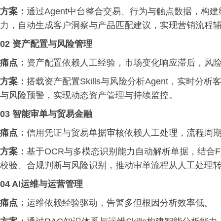
方案：
通过Agent中台整合交易、行为与触点数据，构建统
力，自动生成客户洞察与产品匹配建议，实现营销流程
02 资产配置与风险管理
痛点：
资产配置依赖人工经验，市场变化响应滞后，风
方案：
搭载资产配置Skills与风险分析Agent，实
与风险预警，实现动态资产管理与持续监控。
03 智能审单与贸易金融
痛点：
信用凭证与贸易单据审核依赖人工处理，流程周
方案：
基于OCR与多模态识别能力自动解析单据，结合Fin
校验、合规判断与风险识别，推动审单流程从人工处理
04 AI运维与运营管理
痛点：
运维依赖经验驱动，告警多但根因分析效率低。