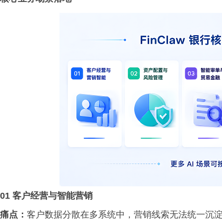
01 客户经营与智能营销
痛点：
客户数据分散在多系统中，营销线索无法统一沉