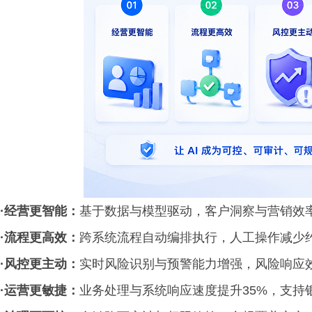
·经营更智能：
基于数据与模型驱动，客户洞察与营销效率
·流程更高效：
跨系统流程自动编排执行，人工操作减少约
·风控更主动：
实时风险识别与预警能力增强，风险响应效
·运营更敏捷：
业务处理与系统响应速度提升35%，支持