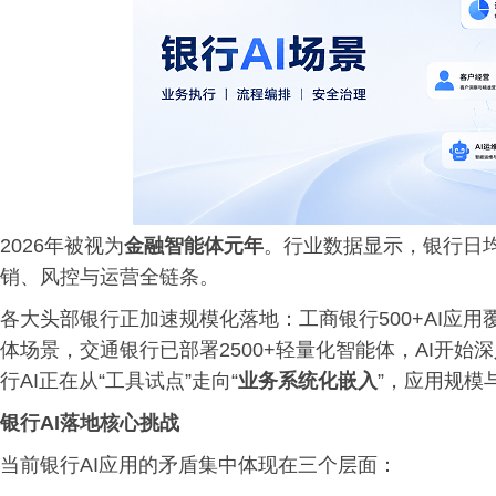
2026年被视为
金融智能体元年
。行业数据显示，银行日均
销、风控与运营全链条。
各大头部银行正加速规模化落地：工商银行500+AI应用
体场景，交通银行已部署2500+轻量化智能体，AI开始深
行AI正在从“工具试点”走向“
业务系统化嵌入
”，应用规模
银行AI落地核心挑战
当前银行AI应用的矛盾集中体现在三个层面：