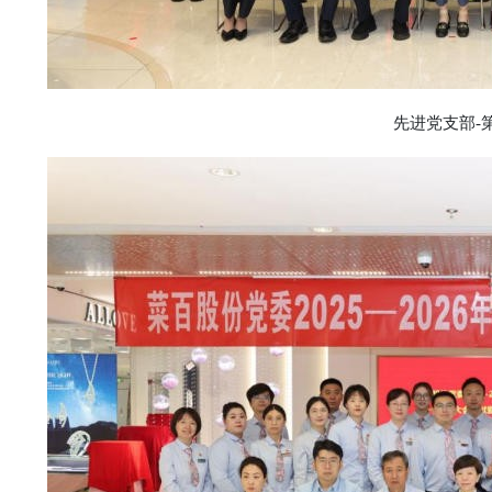
先进党支部-第