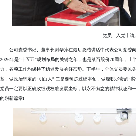
党员、入党申请人
公司党委书记、董事长谢华萍在最后总结讲话中代表公司党委向
2026年是“十五五”规划布局的关键之年，也是菜百股份70周年
力，各项工作均保持了稳健发展的好态势。下半年，全体党员要以
基，做政治坚定的“明白人”;二是要锤炼过硬本领，做履职尽责的“实
党员一定要以正确政绩观校准发展坐标，以永不懈怠的精神状态和
的崭新篇章!