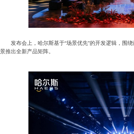
发布会上，哈尔斯基于“场景优先”的开发逻辑，围
景推出全新产品矩阵。