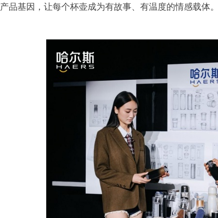
产品基因，让每个杯壶成为有故事、有温度的情感载体