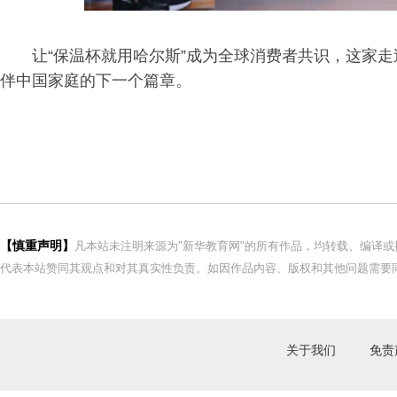
让“保温杯就用哈尔斯”成为全球消费者共识，这家
伴中国家庭的下一个篇章。
【慎重声明】
凡本站未注明来源为"新华教育网"的所有作品，均转载、编译
代表本站赞同其观点和对其真实性负责。如因作品内容、版权和其他问题需要同
关于我们
免责