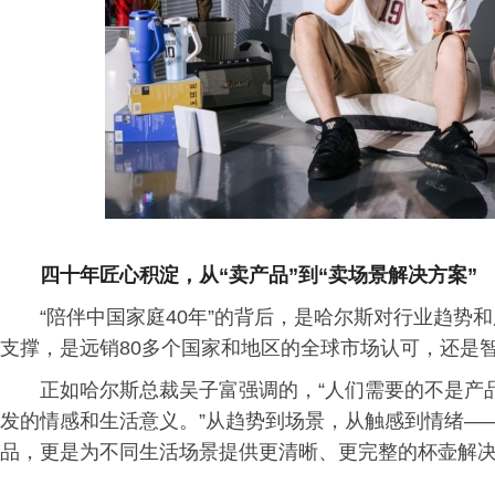
四十年匠心积淀，从“卖产品”到“卖场景解决方案”
“陪伴中国家庭40年”的背后，是哈尔斯对行业趋势
支撑，是远销80多个国家和地区的全球市场认可，还是
正如哈尔斯总裁吴子富强调的，“人们需要的不是产
发的情感和生活意义。”从趋势到场景，从触感到情绪——
品，更是为不同生活场景提供更清晰、更完整的杯壶解