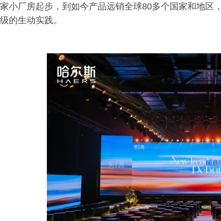
家小厂房起步，到如今产品远销全球80多个国家和地区
级的生动实践。