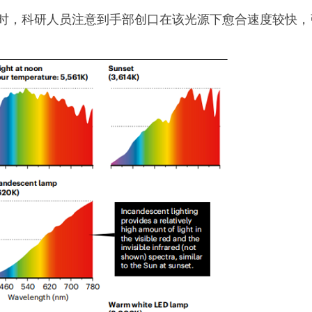
LED时，科研人员注意到手部创口在该光源下愈合速度较快，