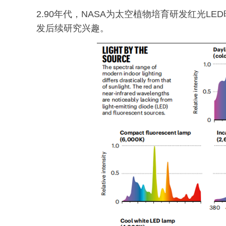
2.90年代，NASA为太空植物培育研发红光
发后续研究兴趣。