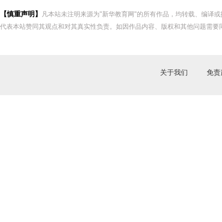
【慎重声明】
凡本站未注明来源为"新华教育网"的所有作品，均转载、编译
代表本站赞同其观点和对其真实性负责。如因作品内容、版权和其他问题需要同
关于我们
免责