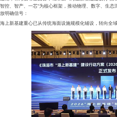
智控、智产、一芯”为核心框架，推动物理、数字、生态
放明确信号：
海上新基建重心已从传统海面设施规模化铺设，转向全