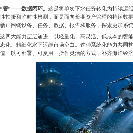
“管”——数据闭环。
这是将单次下水任务转化为持续运
性拍摄和临时性检测，而是面向长期资产管理的持续数
新正围绕设备、任务、数据、报告和服务，探索更加系
这四大能力层层递进，以轻量化、高灵活、低成本的智
态化、精细化水下运维市场空白。这种系统化能力共同
值：以可部署、可复用、操作灵活的方式，补齐海洋经