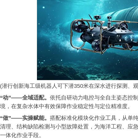
(潜行创新海工级机器人可下潜350米在深水进行探测、
“动”——全域适配。
依托自研动力电控与全自主姿态控
境，在复杂水体中有效保障作业稳定性与定位精准度。
“做”——实操赋能。
搭配标准化模块化作业工具，从单
清理、结构缺陷检测与小型故障处置，为海洋工程、应
一体化作业手段。