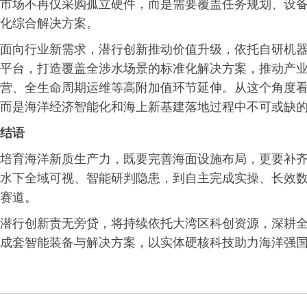
市场不再仅采购孤立硬件，而是需要覆盖任务规划、设
化综合解决方案。
面向行业新需求，潜行创新推动价值升级，依托自研机
平台，打造覆盖全涉水场景的标准化解决方案，推动产
营、全生命周期运维等高附加值环节延伸。从这个角度
而是海洋经济智能化和海上新基建落地过程中不可或缺
结语
培育海洋新质生产力，既要完善海面设施布局，更要补
水下全域可视、智能研判隐患，到自主完成实操、长效
赛道。
潜行创新责无旁贷，将持续依托大湾区科创资源，深耕
成套智能装备与解决方案，以实体硬核科技助力海洋强