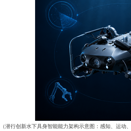
（潜行创新水下具身智能能力架构示意图：感知、运动