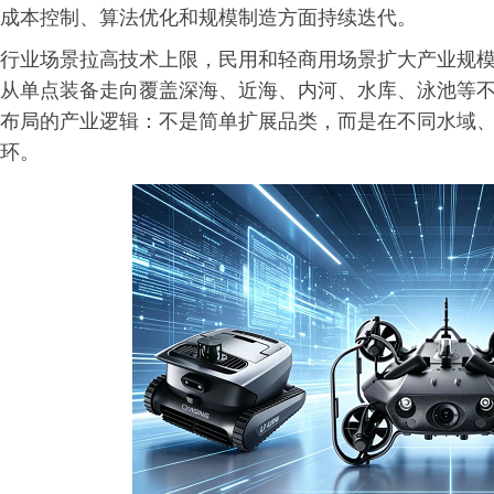
成本控制、算法优化和规模制造方面持续迭代。
行业场景拉高技术上限，民用和轻商用场景扩大产业规
从单点装备走向覆盖深海、近海、内河、水库、泳池等
布局的产业逻辑：不是简单扩展品类，而是在不同水域
环。