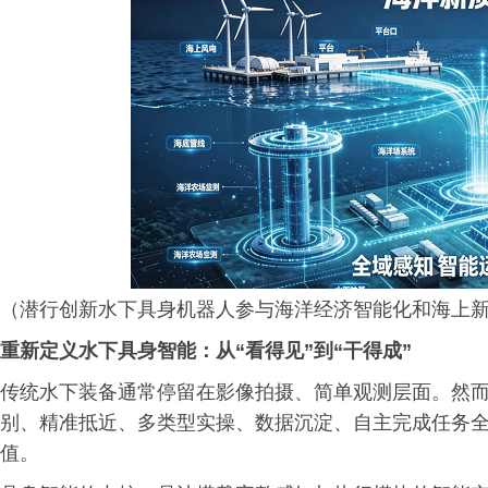
（潜行创新水下具身机器人参与海洋经济智能化和海上
重新定义水下具身智能：从“看得见”到“干得成”
传统水下装备通常停留在影像拍摄、简单观测层面。然
别、精准抵近、多类型实操、数据沉淀、自主完成任务
值。