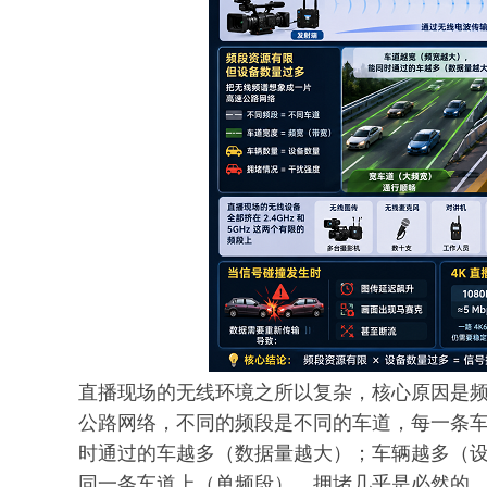
直播现场的无线环境之所以复杂，核心原因是
公路网络，不同的频段是不同的车道，每一条
时通过的车越多（数据量越大）；车辆越多（
同一条车道上（单频段），拥堵几乎是必然的