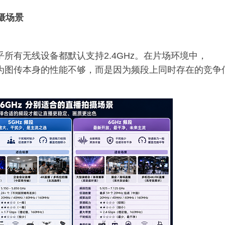
拍摄场景
乎所有无线设备都默认支持2.4GHz。在片场环境中，
因为图传本身的性能不够，而是因为频段上同时存在的竞争