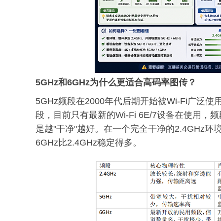
5GHz和6GHz为什么更适合高码率图传？
5GHz频段在2000年代后期开始被Wi-Fi广
段，目前只有最新的Wi-Fi 6E/7设备在使用
是越"干净"越好。在一个完全干净的2.4GHz
6GHz比2.4GHz稳定得多。