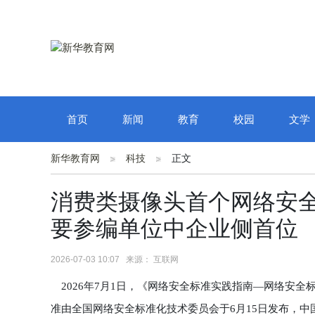
首页
新闻
教育
校园
文学
新华教育网
科技
正文
消费类摄像头首个网络安全
要参编单位中企业侧首位
2026-07-03 10:07 来源： 互联网
2026年7月1日，《网络安全标准实践指南—网络安全标识消
准由全国网络安全标准化技术委员会于6月15日发布，