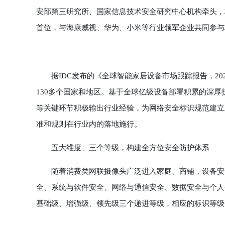
安部第三研究所、国家信息技术安全研究中心机构牵头，杭州萤
首位，与海康威视、华为、小米等行业领军企业共同参与
据IDC发布的《全球智能家居设备市场跟踪报告，202
130多个国家和地区。基于全球亿级设备部署积累的深
等关键环节积极输出行业经验，为网络安全标识规范建立
准和规则在行业内的落地施行。
五大维度、三个等级，构建全方位安全防护体系
随着消费类网联摄像头广泛进入家庭、商铺，设备安全
全、系统与软件安全、网络与通信安全、数据安全与个人
基础级、增强级、领先级三个递进等级，相应的标识等级