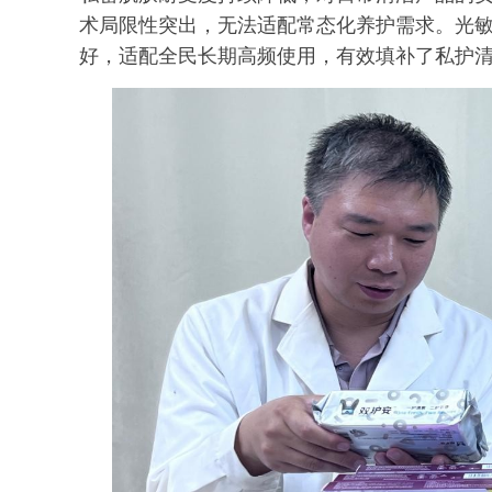
术局限性突出，无法适配常态化养护需求。光
好，适配全民长期高频使用，有效填补了私护