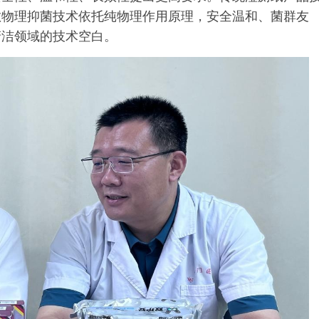
敏物理抑菌技术依托纯物理作用原理，安全温和、菌群友
清洁领域的技术空白。