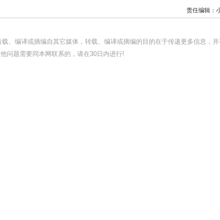
责任编辑：
均转载、编译或摘编自其它媒体，转载、编译或摘编的目的在于传递更多信息，并
他问题需要同本网联系的，请在30日内进行!