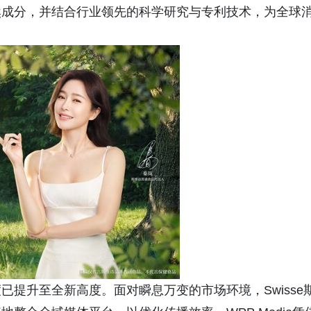
然成分，并结合行业领先的科学研究与专利技术，为全球
提升至全新高度。面对瞬息万变的市场环境，Swisse