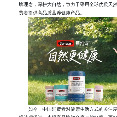
牌理念，深耕大自然，致力于采用全球优质天
费者提供高品质营养健康产品。
如今，中国消费者对健康生活方式的关注度已