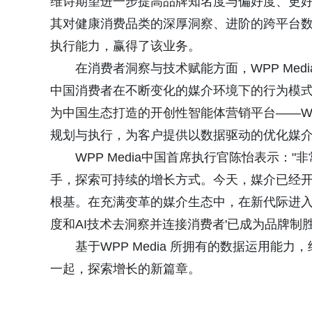
维诗期望进一步提高品牌知名度与偏好度、更好地
其对健康消费品类的深厚洞察、进阶的跨平台
执行能力，赢得了该业务。
在消费者洞察与技术赋能方面，WPP Me
中国消费者在不断变化的媒介环境下的行为模式
为中国生态打造的开创性智能体营销平台——WP
规划与执行，为客户提供以数据驱动的优化媒
WPP Media中国首席执行官陈怡表示："
手，探索可持续的增长方式。今天，媒介已经
根基。在充满变革的媒介生态中，在新代际进入
度和AI技术去洞察并连接消费者'已成为品牌制
基于WPP Media 所拥有的数据运用能力
一起，探索增长的新篇章。