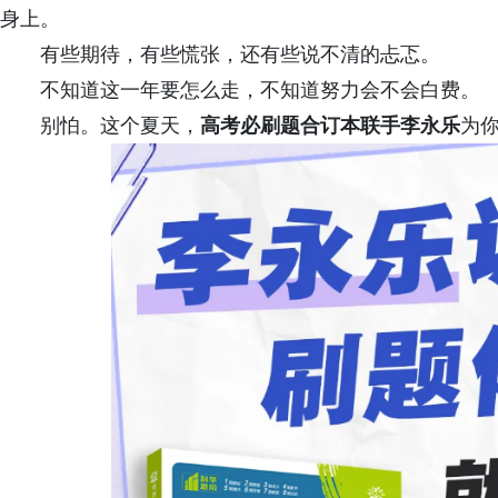
身上。
有些期待，有些慌张，还有些说不清的忐忑。
不知道这一年要怎么走，不知道努力会不会白费。
别怕。这个夏天，
高考必刷题合订本联手李永乐
为