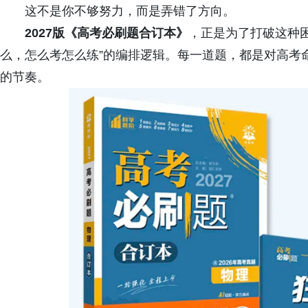
这不是你不够努力，而是弄错了方向。
2027版《高考必刷题合订本》
，正是为了打破这种
么，怎么考怎么练”的编排逻辑。每一道题，都是对高考
的节奏。