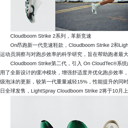
Cloudboom Strike 2系列，革新竞速
On昂跑新一代竞速鞋款，Cloudboom Strike 2和Ligh
运动员洞察与对跑步效率的科学研究，旨在帮助跑者最
Cloudboom Strike第二代，引入 On CloudTec
用了全新设计的缓冲模块，增强舒适度并优化跑步效率，支
级泡沫的更新，较第一代重量减轻15%，性能提升的同时，减少整体
日全球发售，LightSpray Cloudboom Strike 2将于