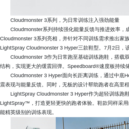
Cloudmonster 3系列，为日常训练注入强劲能量
Cloudmonster系列持续强化能量反馈与推进效
Cloudmonster 3系列亮相，并针对不同训练需求推出家族Cloudm
LightSpray Cloudmonster 3 Hyper三款
Cloudmonster 3作为日常跑至基础训练跑鞋，搭载双
结构，实现更大的缓震回弹。Speedboard®速度板
Cloudmonster 3 Hyper面向长距离训练，通过中底
震表现与能量反馈。同时，无板的设计帮助跑者在高里
LightSpray Cloudmonster 3 Hyper作
LightSpray™，打造更轻更快的跑者体验。鞋款同样采用的
能精英级别的训练表现。