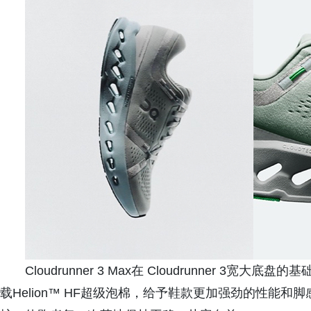
Cloudrunner 3 Max在 Cloudrunner 
载Helion™ HF超级泡棉，给予鞋款更加强劲的性能