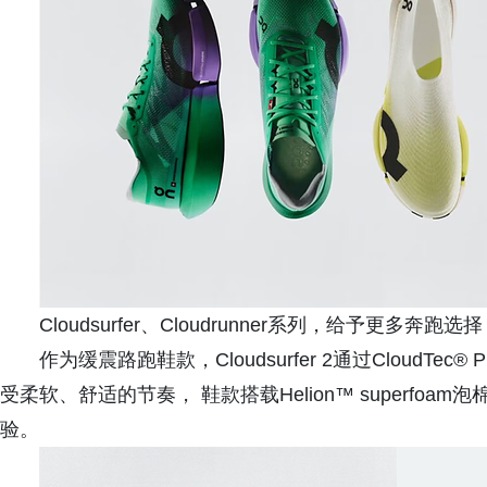
Cloudsurfer、Cloudrunner系列，给予更多奔跑选择
作为缓震路跑鞋款，Cloudsurfer 2通过CloudT
受柔软、舒适的节奏， 鞋款搭载Helion™ superf
验。