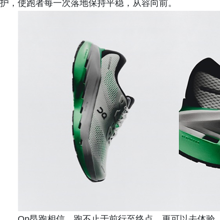
护，使跑者每一次落地保持平稳，从容向前。
On昂跑相信，跑不止于前行至终点，更可以去体验