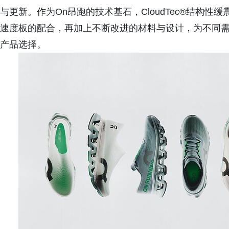
与更新。作为On昂跑的技术基石，CloudTec®结构性缓震系统
速度板的配合，再加上不断改进的材料与设计，为不同
产品选择。