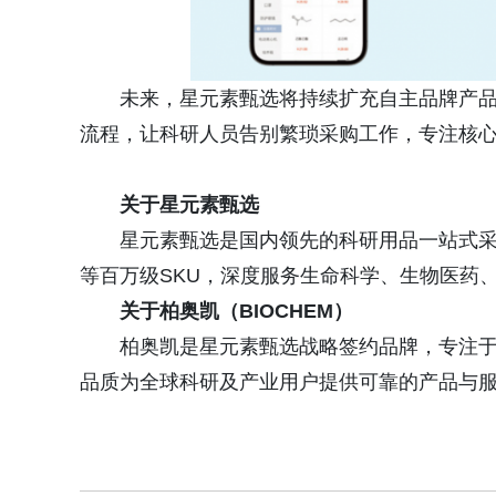
未来，星元素甄选将持续扩充自主品牌产
流程，让科研人员告别繁琐采购工作，专注核
关于星元素甄选
星元素甄选是国内领先的科研用品一站式
等百万级SKU，深度服务生命科学、生物医药
关于柏奥凯（BIOCHEM）
柏奥凯是星元素甄选战略签约品牌，专注
品质为全球科研及产业用户提供可靠的产品与