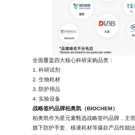
全面覆盖四大核心科研采购品类：
1. 科研试剂
2. 生物耗材
3. 防护用品
4. 实验设备
战略签约品牌柏奥凯（BIOCHEM）
柏奥凯作为星元素甄选战略签约品牌，主
旗下防护手套、移液耗材等爆款产品性能