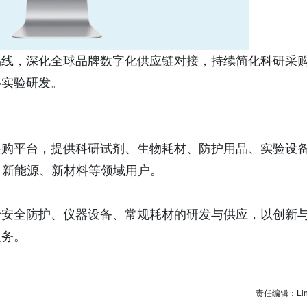
品线，深化全球品牌数字化供应链对接，持续简化科研采
心实验研发。
采购平台，提供科研试剂、生物耗材、防护用品、实验设
、新能源、新材料等领域用户。
于安全防护、仪器设备、常规耗材的研发与供应，以创新
服务。
责任编辑：Lin