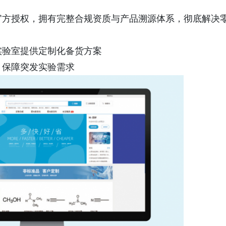
级官方授权，拥有完整合规资质与产品溯源体系，彻底解决
实验室提供定制化备货方案
，保障突发实验需求