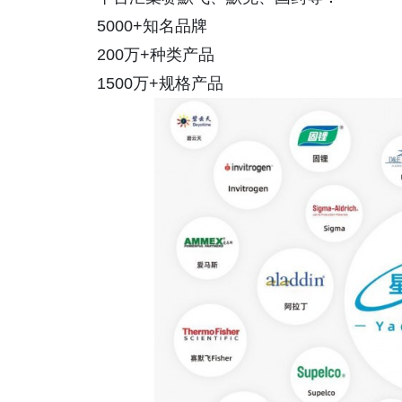
5000+知名品牌
200万+种类产品
1500万+规格产品