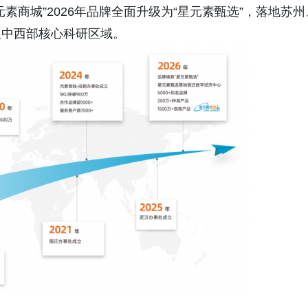
素商城”2026年品牌全面升级为“星元素甄选”，落地苏州
及中西部核心科研区域。