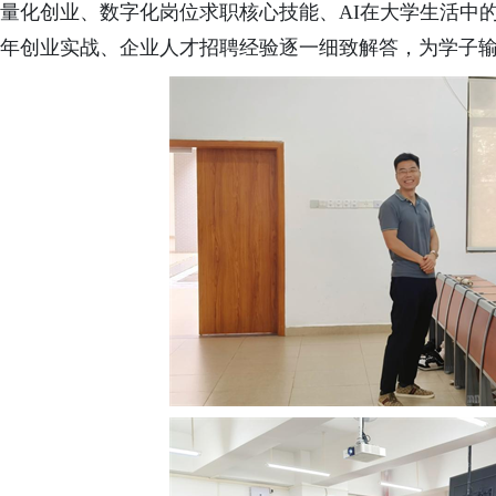
量化创业、数字化岗位求职核心技能、
AI在大学生活中
年创业实战、企业人才招聘经验逐一细致解答，为学子