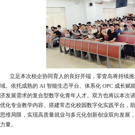
立足本次校企协同育人的良好开端，零壹岛将持续推
域。依托成熟的 AI 智能生态平台、体系化 OPC 成
济发展需求的复合型数字化青年人才。双方也将以本次
优化专业教学内容、搭建常态化校园数字化实践平台，助力
思维局限，实现高质量就业与多元化创新创业双向发展
力量。