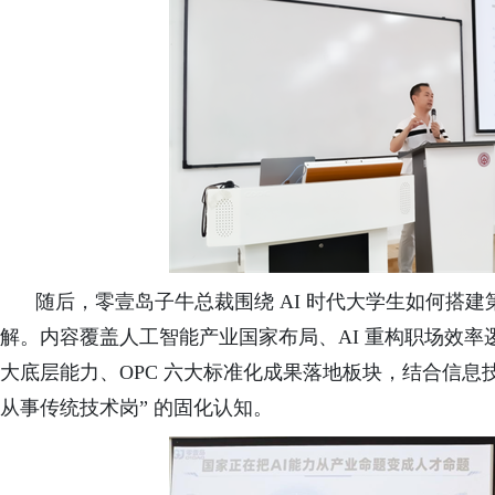
随
后，
零壹岛
子牛总裁围绕 AI 时代大学生如何搭
解。内容覆盖人工智能产业国家布局、AI 重构职场效率逻辑、
大底层能力、OPC 六大标准化成果落地板块，结合信息
从事传统技术岗” 的固化认知。