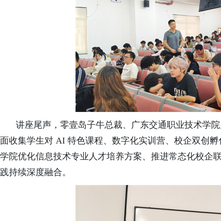
讲座尾声，
零壹岛子牛总裁、广东交通职业技术学院
面收集学生对 AI 特色课程、数字化实训营、校企双创
学院优化信息技术专业人才培养方案、推进常态化校企
践持续深度融合。