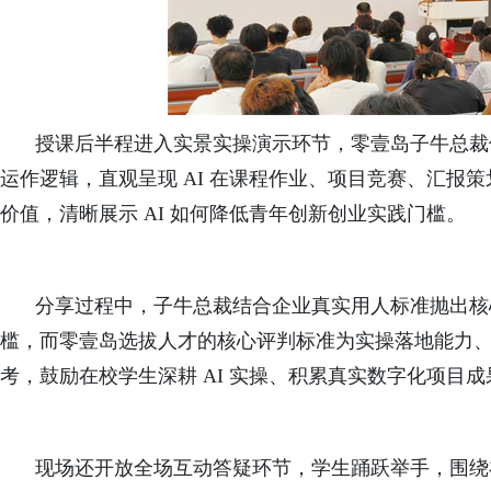
授课后半程进入实景实操演示环节，
零壹岛
子牛总裁
运作逻辑，直观呈现 AI 在课程作业、项目竞赛、汇报
价值，清晰展示 AI 如何降低青年创新创业实践门槛。
分享过程中，子牛总裁结合企业真实用人标准抛出核
槛，而零壹岛选拔人才的核心评判标准为实操落地能力
考，鼓励在校学生深耕 AI 实操、积累真实数字化项目
现场还
开放全场互动答疑环节，学生踊跃举手，围绕在校