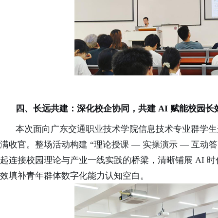
四、长远共建：深化校企协同，共建 AI 赋能校园长
本次面向广东交通职业技术学院信息技术专业群学生
满收官。整场活动构建 “理论授课 — 实操演示 — 互动
起连接校园理论与产业一线实践的桥梁，清晰铺展 AI 
效填补青年群体数字化能力认知空白。