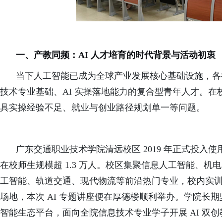
一、产教同频：AI 人才培育的时代背景与活动初衷
当下人工智能已成为全球产业发展核心基础设施，各
技术专业基础、AI 实操落地能力的复合型青年人才。在
具实操经验不足、就业与创业路径规划单一等问题。
广东交通职业技术学院清远校区 2019 年正式投
在校师生规模超 1.3 万人。校区集聚信息人工智能、
工智能、轨道交通、现代物流等前沿热门专业，校内实
场地，本次 AI 专题讲座便在厚德楼顺利举办。学院长期
智能生态平台，面向全院信息技术专业学子开展 AI 双