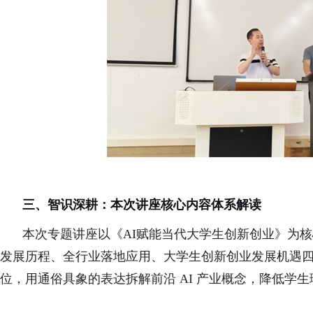
三、智识深耕：本次讲座核心内容体系解读
本次专题讲座以《
AI赋能当代大学生创新创业
》为核
发展历程、全行业落地应用、
大学生创新创业
发展机遇
位，用通俗具象的表达拆解前沿 AI 产业概念，降低学