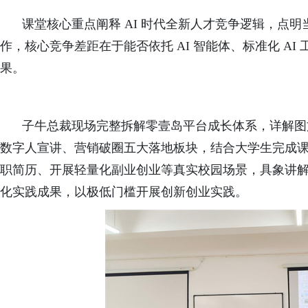
课堂核心重点阐释 AI 时代全新人才竞争逻辑，点
作，核心竞争差距在于能否依托 AI 智能体、标准化 A
果。
子牛总裁现场完整拆解
零壹岛平台
成长体系，详解图
数字人宣讲、
营销破圈五
大落地板块，结合大学生完成
职简历、开展轻量化副业创业等真实校园场景，具象讲解 
化实践成果，以极低门槛开展创新创业实践。