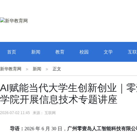
首页
新闻
教育
校园
文学
互联
新华教育网
新闻
正文
AI赋能当代大学生创新创业｜
学院开展信息技术专题讲座
2026-07-02 11:45 来源： 互联网
导语：
2026 年 6 月 30 日，
广州零壹岛人工智能科技有限公司/