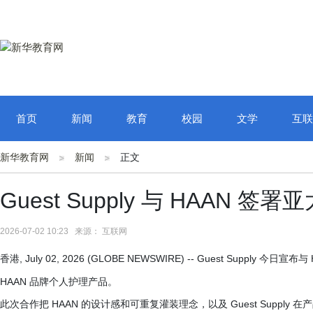
首页
新闻
教育
校园
文学
互联
新华教育网
新闻
正文
Guest Supply 与 HAAN 
2026-07-02 10:23 来源： 互联网
香港, July 02, 2026 (GLOBE NEWSWIRE) -- Guest Sup
HAAN 品牌个人护理产品。
此次合作把 HAAN 的设计感和可重复灌装理念，以及 Guest Supp