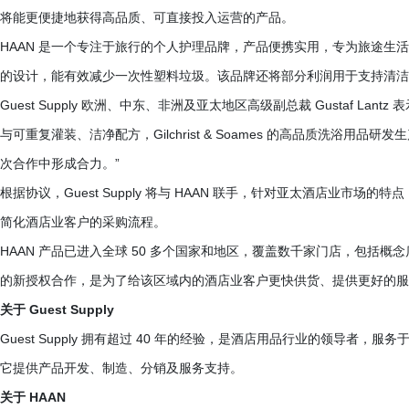
将能更便捷地获得高品质、可直接投入运营的产品。
HAAN 是一个专注于旅行的个人护理品牌，产品便携实用，专为旅途生
的设计，能有效减少一次性塑料垃圾。该品牌还将部分利润用于支持清洁
Guest Supply 欧洲、中东、非洲及亚太地区高级副总裁 Gustaf La
与可重复灌装、洁净配方，Gilchrist & Soames 的高品质洗浴用品研发
次合作中形成合力。”
根据协议，Guest Supply 将与 HAAN 联手，针对亚太酒店业市
简化酒店业客户的采购流程。
HAAN 产品已进入全球 50 多个国家和地区，覆盖数千家门店，包括
的新授权合作，是为了给该区域内的酒店业客户更快供货、提供更好的服
关于 Guest Supply
Guest Supply 拥有超过 40 年的经验，是酒店用品行业的领导者，服务于大
它提供产品开发、制造、分销及服务支持。
关于 HAAN