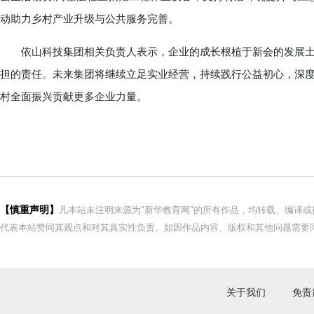
动助力乡村产业升级与公共服务完善。
依山科技集团相关负责人表示，企业的成长根植于新会的发展土
担的责任。未来集团将继续立足实业经营，持续践行公益初心，深度参
村全面振兴贡献更多企业力量。
【慎重声明】
凡本站未注明来源为"新华教育网"的所有作品，均转载、编译
代表本站赞同其观点和对其真实性负责。如因作品内容、版权和其他问题需要同
关于我们
免责