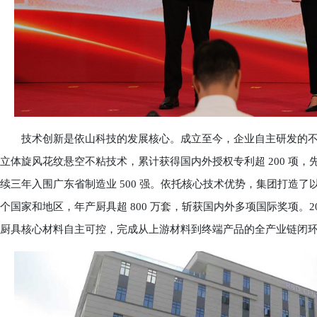
技术创新是依山科技的发展核心。成立至今，企业自主研发的不锈钢
立体旋风花纹悬空不粘技术，累计获得国内外授权专利超 200 项
续三年入围广东省制造业 500 强。依托核心技术优势，集团打造了以
个国家和地区，年产厨具超 800 万套，斩获国内外多项国际奖项。
厨具核心材料自主可控，完成从上游材料到终端产品的全产业链闭