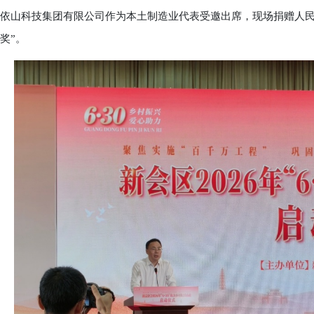
依山科技集团有限公司作为本土制造业代表受邀出席，现场捐赠人民币 47
奖”。