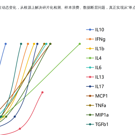
症动态变化，从根源上解决碎片化检测、样本浪费、数据断层问题，真正实现从“单