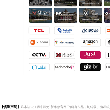
【慎重声明】
凡本站未注明来源为"新华教育网"的所有作品，均转载、编译