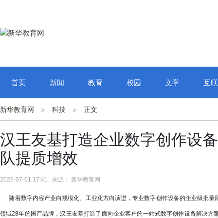
首页
新闻
教育
校园
文学
互联
新华教育网
科技
正文
汉王友基打造企业数字创作设备
队提质增效
2026-07-01 17:41 来源： 新华教育网
随着数字内容产业向规模化、工业化方向演进，专业数字创作设备的企业级批量部
领域28年的国产品牌，汉王友基打造了面向企业客户的一站式数字创作设备解决方