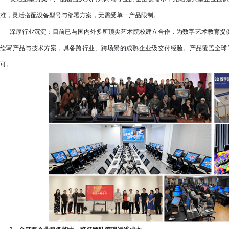
准，灵活搭配设备型号与部署方案，无需受单一产品限制。
深厚行业沉淀：目前已与国内外多所顶尖艺术院校建立合作，为数字艺术教育提供
绘写产品与技术方案，具备跨行业、跨场景的成熟企业级交付经验。产品覆盖全球1
可。