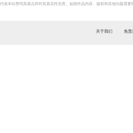
代表本站赞同其观点和对其真实性负责。如因作品内容、版权和其他问题需要同
关于我们
免责