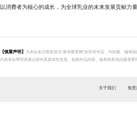
以消费者为核心的成长，为全球乳业的未来发展贡献力
【慎重声明】
凡本站未注明来源为"新华教育网"的所有作品，均转载、编译
代表本站赞同其观点和对其真实性负责。如因作品内容、版权和其他问题需要同
关于我们
免责