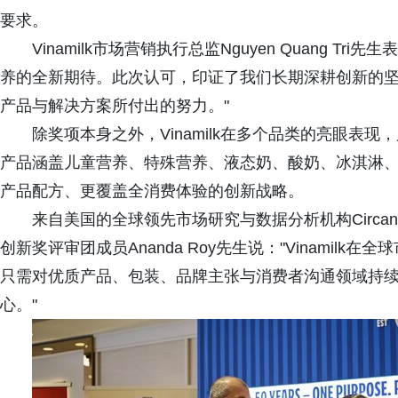
要求。
Vinamilk市场营销执行总监Nguyen Quang 
养的全新期待。此次认可，印证了我们长期深耕创新的
产品与解决方案所付出的努力。"
除奖项本身之外，Vinamilk在多个品类的亮眼表
产品涵盖儿童营养、特殊营养、液态奶、酸奶、冰淇淋
产品配方、更覆盖全消费体验的创新战略。
来自美国的全球领先市场研究与数据分析机构Circa
创新奖评审团成员Ananda Roy先生说："Vinami
只需对优质产品、包装、品牌主张与消费者沟通领域持
心。"