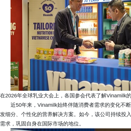
在2026年全球乳业大会上，各国参会代表了解Vinamil
近50年来，Vinamilk始终伴随消费者需求的变
发细分、个性化的营养解决方案。如今，该公司持续投
需求，巩固自身在国际市场的地位。