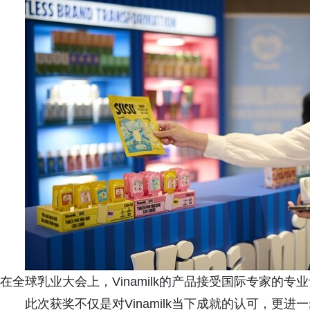
在全球乳业大会上，Vinamilk的产品接受国际专家的专
此次获奖不仅是对Vinamilk当下成就的认可，更