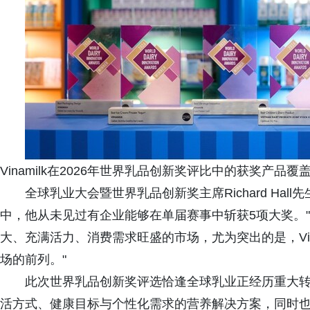
Vinamilk在2026年世界乳品创新奖评比中的获奖产品覆
全球乳业大会暨世界乳品创新奖主席Richard Ha
中，他从未见过有企业能够在单届赛事中斩获5项大奖。
大、充满活力、消费需求旺盛的市场，尤为突出的是，Vin
场的前列。"
此次世界乳品创新奖评选恰逢全球乳业正经历重大
活方式、健康目标与个性化需求的营养解决方案，同时