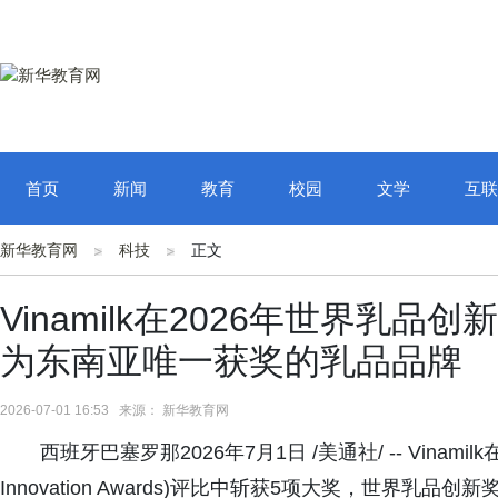
首页
新闻
教育
校园
文学
互联
新华教育网
科技
正文
Vinamilk在2026年世界乳
为东南亚唯一获奖的乳品品牌
2026-07-01 16:53 来源： 新华教育网
西班牙巴塞罗那2026年7月1日 /美通社/ -- Vinamilk在
Innovation Awards)评比中斩获5项大奖，世界乳