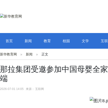
首页
新闻
教育
校园
文学
互联
新华教育网
新闻
正文
那拉集团受邀参加中国母婴全家
端
2026-07-01 14:05 来源： 互联网