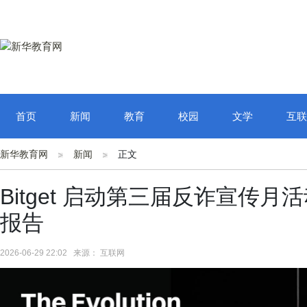
首页
新闻
教育
校园
文学
互联
新华教育网
新闻
正文
Bitget 启动第三届反诈宣传
报告
2026-06-29 22:02 来源： 互联网