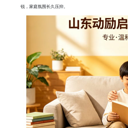
锐，家庭氛围长久压抑。