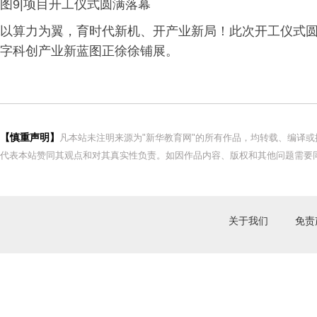
图9|项目开工仪式圆满落幕
以算力为翼，育时代新机、开产业新局！此次开工仪式
字科创产业新蓝图正徐徐铺展。
【慎重声明】
凡本站未注明来源为"新华教育网"的所有作品，均转载、编译
代表本站赞同其观点和对其真实性负责。如因作品内容、版权和其他问题需要同
关于我们
免责