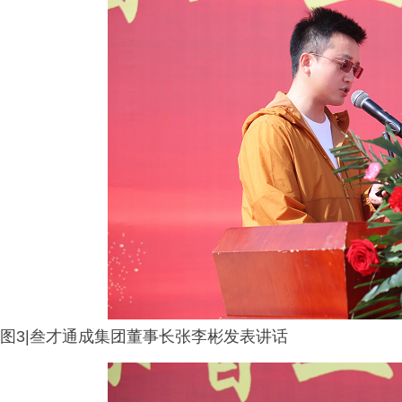
图3|叁才通成集团董事长张李彬发表讲话