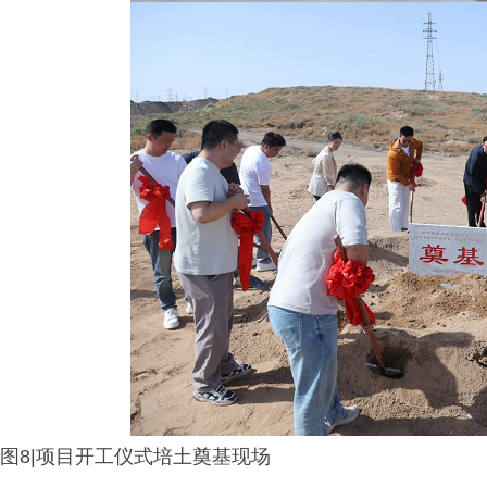
图8|项目开工仪式培土奠基现场