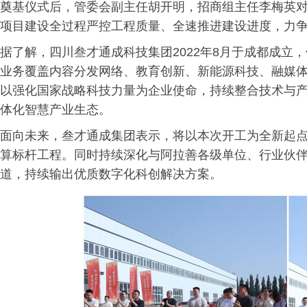
奠基仪式后，管委会副主任胡开明，招商组主任李梅英
项目建设全过程严控工程质量、全速推进建设进度，力
据了解，四川叁才通成科技集团2022年8月于成都成立
业务覆盖内容分发网络、教育创新、新能源科技、融媒
以强化国家战略科技力量为企业使命，持续整合技术与
体化智慧产业生态。
面向未来，叁才通成集团表示，将以本次开工为全新起
算标杆工程。同时持续深化与阿拉善各级单位、行业伙
道，持续输出优质数字化科创解决方案。