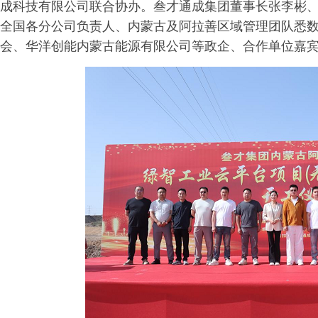
成科技有限公司联合协办。叁才通成集团董事长张李彬
全国各分公司负责人、内蒙古及阿拉善区域管理团队悉
会、华洋创能内蒙古能源有限公司等政企、合作单位嘉