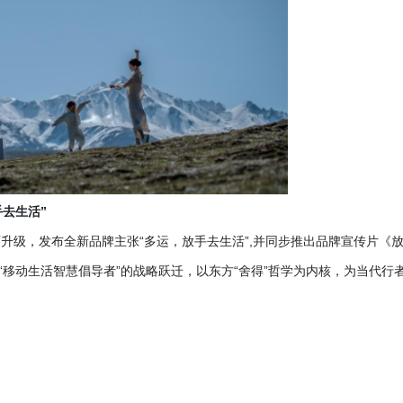
手去生活”
宣布品牌全面升级，发布全新品牌主张“多运，放手去生活”,并同步推出品牌宣传片《
“移动生活智慧倡导者”的战略跃迁，以东方“舍得”哲学为内核，为当代行