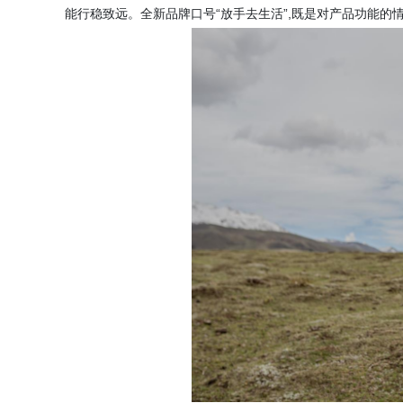
能行稳致远。全新品牌口号“放手去生活”,既是对产品功能的情