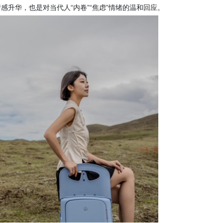
感升华，也是对当代人“内卷”“焦虑”情绪的温和回应。