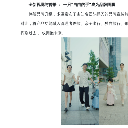
全新视觉与传播
：
一只
“自由的手”成为品牌图腾
伴随品牌升级，多运发布了由知名团队操刀的品牌宣传
对比，将产品功能融入管理者差旅、亲子出行、独自旅行、银
挥别过去 、或拥抱未来。